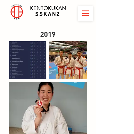
KENTOKUKAN
SSKANZ
2019